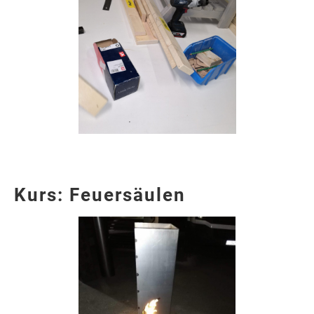
Kurs: Feuersäulen