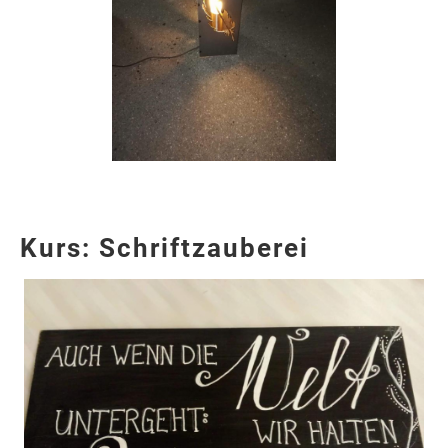
Kurs: Schriftzauberei