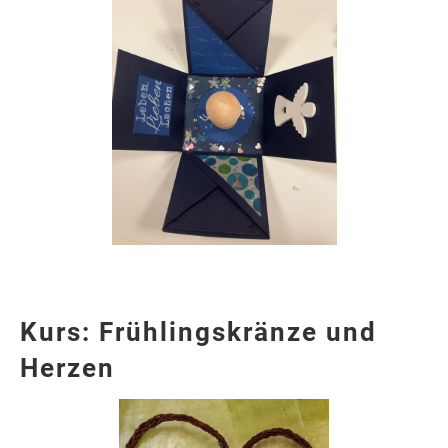
Kurs: Frühlingskränze und
Herzen