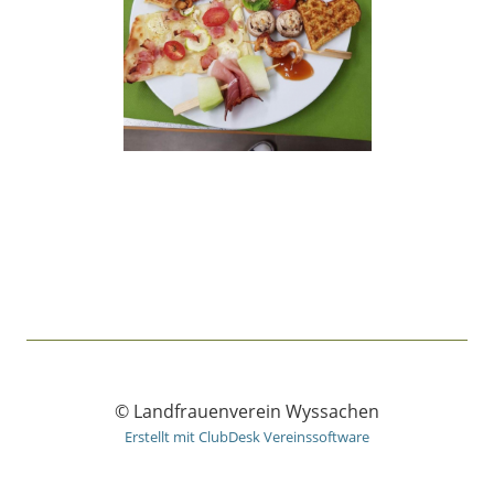
© Landfrauenverein Wyssachen
Erstellt mit ClubDesk Vereinssoftware