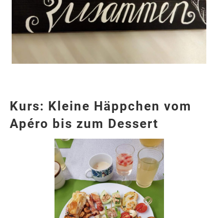
Kurs: Kleine Häppchen vom
Apéro bis zum Dessert