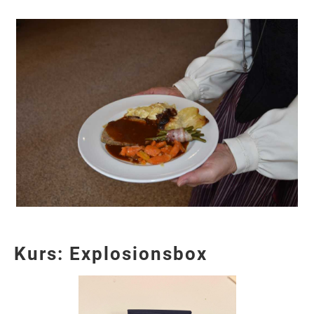
Kurs: Explosionsbox