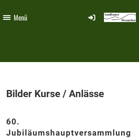
Menü
Bilder Kurse / Anlässe
60.
Jubiläumshauptversammlung