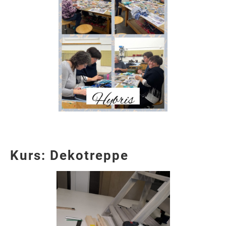
Kurs: Dekotreppe