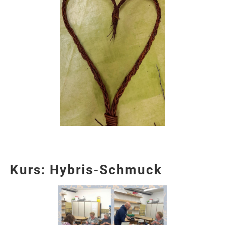
Kurs: Hybris-Schmuck