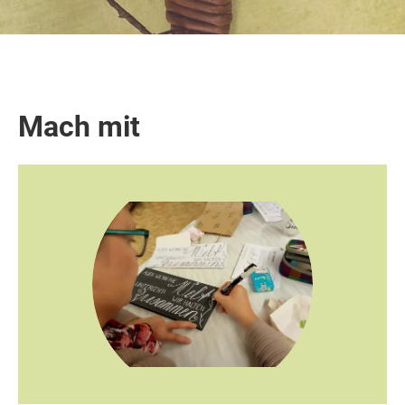
Mach mit