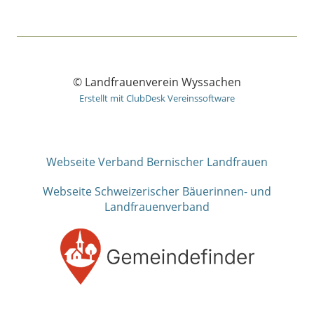
© Landfrauenverein Wyssachen
Erstellt mit ClubDesk Vereinssoftware
Webseite Verband Bernischer Landfrauen
Webseite Schweizerischer Bäuerinnen- und
Landfrauenverband