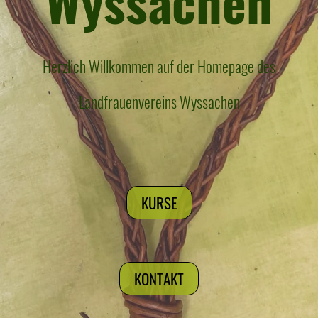
Wyssachen
Herzlich Willkommen auf der Homepage des
Landfrauenvereins Wyssachen
KURSE
KONTAKT