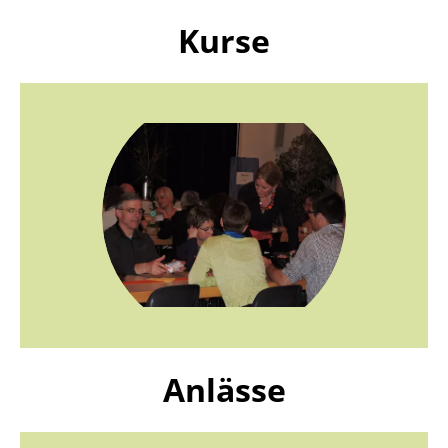
Kurse
Anlässe