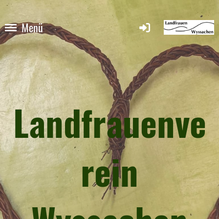
Menü
Landfrauenve
rein